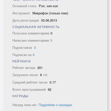
Основной стиль
Рэп, хип-хоп
Инструмент
Микрофон (только пою)
Дата регистрации
03.06.2013
СОЦИАЛЬНАЯ АКТИВНОСТЬ
Получено комментариев
0
Написано комментариев
3
Подписчиков
0
Подписан на
0
РЕЙТИНГИ
Рейтинг автора
201
Загружено песен
6
195
Средний рейтинг песни
0.17
Всего прослушиваний
62
НАГРАДЫ
Наград пока нет.
Подробнее о наградах