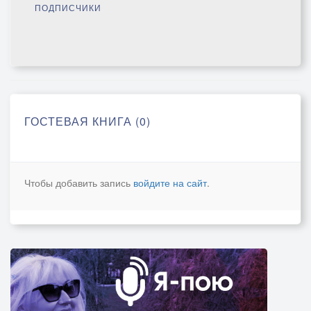
ПОДПИСЧИКИ
ГОСТЕВАЯ КНИГА (0)
Чтобы добавить запись
войдите на сайт
.