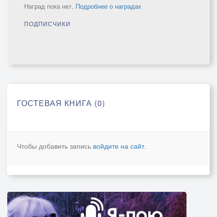
Наград пока нет.
Подробнее о наградах
ПОДПИСЧИКИ
ГОСТЕВАЯ КНИГА (0)
Чтобы добавить запись
войдите на сайт
.