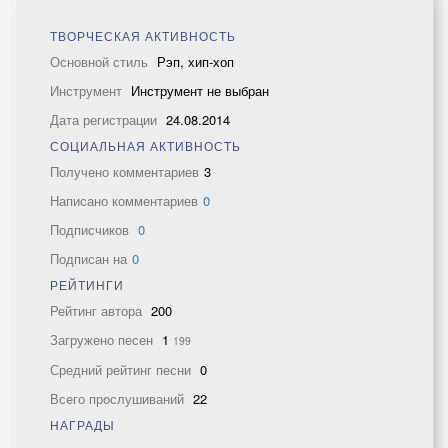
ТВОРЧЕСКАЯ АКТИВНОСТЬ
Основной стиль
Рэп, хип-хоп
Инструмент
Инструмент не выбран
Дата регистрации
24.08.2014
СОЦИАЛЬНАЯ АКТИВНОСТЬ
Получено комментариев
3
Написано комментариев
0
Подписчиков
0
Подписан на
0
РЕЙТИНГИ
Рейтинг автора
200
Загружено песен
1
199
Средний рейтинг песни
0
Всего прослушиваний
22
НАГРАДЫ