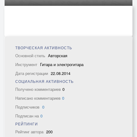
ТВОРЧЕСКАЯ АКТИВНОСТЬ
Основной стиль
Авторская
Инструмент
Гитара и электрогитара
Дата регистрации
22.08.2014
СОЦИАЛЬНАЯ АКТИВНОСТЬ
Получено комментариев
0
Написано комментариев
0
Подписчиков
0
Подписан на
0
РЕЙТИНГИ
Рейтинг автора
200