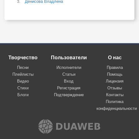
Денисова Владлена
Творчество
Пользователи
О нас
Песни
Исполнители
Правила
Плейлисты
Статьи
Помощь
Видео
Вход
Лицензия
Стихи
Регистрация
Отзывы
Блоги
Подтверждение
Контакты
Политика
конфиденциальности