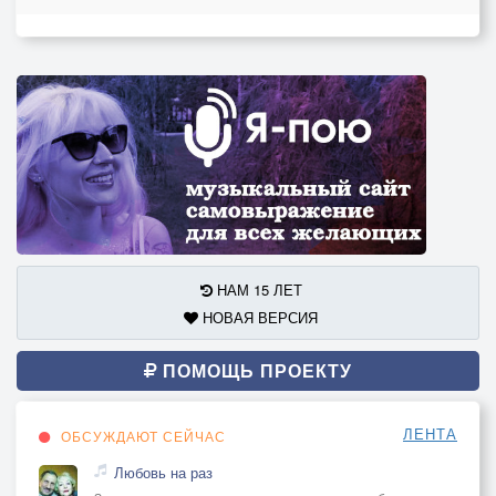
НАМ 15 ЛЕТ
НОВАЯ ВЕРСИЯ
ПОМОЩЬ ПРОЕКТУ
ЛЕНТА
ОБСУЖДАЮТ СЕЙЧАС
Любовь на раз