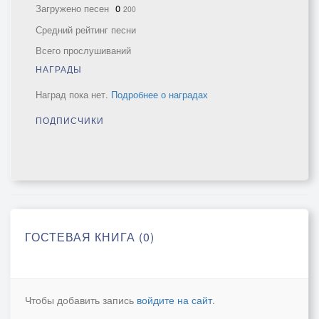
Загружено песен
0
200
Средний рейтинг песни
Всего прослушиваний
НАГРАДЫ
Наград пока нет.
Подробнее о наградах
ПОДПИСЧИКИ
ГОСТЕВАЯ КНИГА (0)
Чтобы добавить запись
войдите на сайт
.