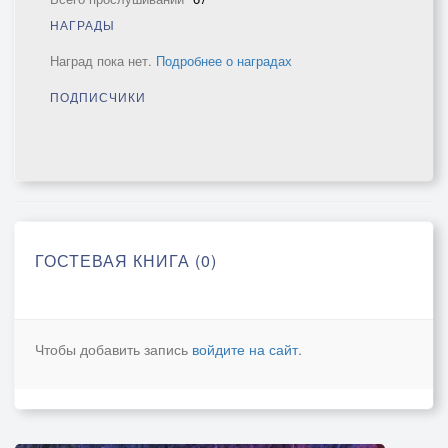
НАГРАДЫ
Наград пока нет.
Подробнее о наградах
ПОДПИСЧИКИ
ГОСТЕВАЯ КНИГА (0)
Чтобы добавить запись
войдите на сайт
.