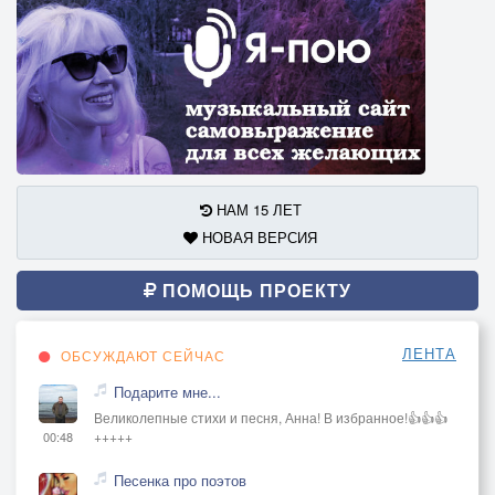
НАМ 15 ЛЕТ
НОВАЯ ВЕРСИЯ
ПОМОЩЬ ПРОЕКТУ
ЛЕНТА
ОБСУЖДАЮТ СЕЙЧАС
Подарите мне...
Великолепные стихи и песня, Анна! В избранное!👍👍👍
+++++
00:48
Песенка про поэтов