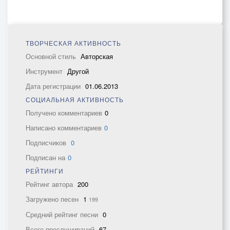
ТВОРЧЕСКАЯ АКТИВНОСТЬ
Основной стиль
Авторская
Инструмент
Другой
Дата регистрации
01.06.2013
СОЦИАЛЬНАЯ АКТИВНОСТЬ
Получено комментариев
0
Написано комментариев
0
Подписчиков
0
Подписан на
0
РЕЙТИНГИ
Рейтинг автора
200
Загружено песен
1
199
Средний рейтинг песни
0
Всего прослушиваний
67