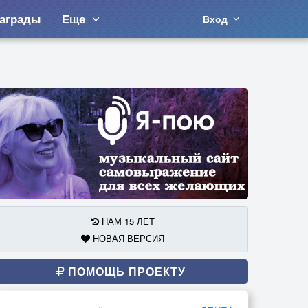
аграды
Еще
Вход
НАМ 15 ЛЕТ
НОВАЯ ВЕРСИЯ
ПОМОЩЬ ПРОЕКТУ