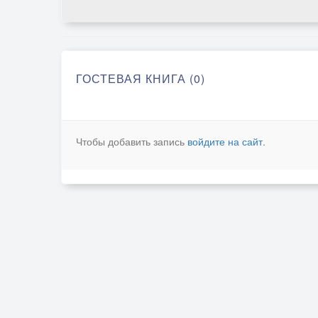
ГОСТЕВАЯ КНИГА (0)
Чтобы добавить запись
войдите на сайт
.