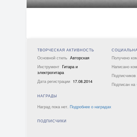
ТВОРЧЕСКАЯ АКТИВНОСТЬ
СОЦИАЛЬНА
Основной стиль
Авторская
Получено ко
Инструмент
Гитара и
Написано ко
электрогитара
Подписчико
Дата регистрации
17.08.2014
Подписан на
НАГРАДЫ
Наград пока нет.
Подробнее о наградах
ПОДПИСЧИКИ