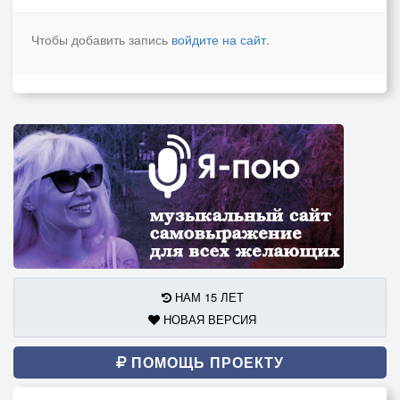
Чтобы добавить запись
войдите на сайт
.
НАМ 15 ЛЕТ
НОВАЯ ВЕРСИЯ
ПОМОЩЬ ПРОЕКТУ