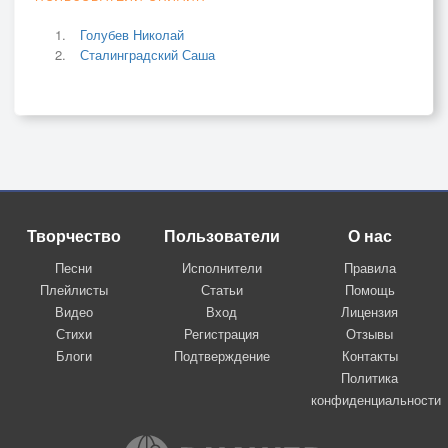
Голубев Николай
Сталинградский Саша
Творчество
Пользователи
О нас
Песни
Исполнители
Правила
Плейлисты
Статьи
Помощь
Видео
Вход
Лицензия
Стихи
Регистрация
Отзывы
Блоги
Подтверждение
Контакты
Политика
конфиденциальности