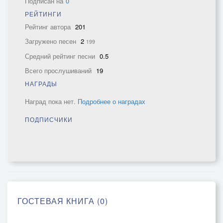
Подписан на
0
РЕЙТИНГИ
Рейтинг автора
201
Загружено песен
2
199
Средний рейтинг песни
0.5
Всего прослушиваний
19
НАГРАДЫ
Наград пока нет.
Подробнее о наградах
ПОДПИСЧИКИ
ГОСТЕВАЯ КНИГА (0)