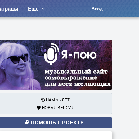
аграды
Еще
Вход
НАМ 15 ЛЕТ
НОВАЯ ВЕРСИЯ
ПОМОЩЬ ПРОЕКТУ