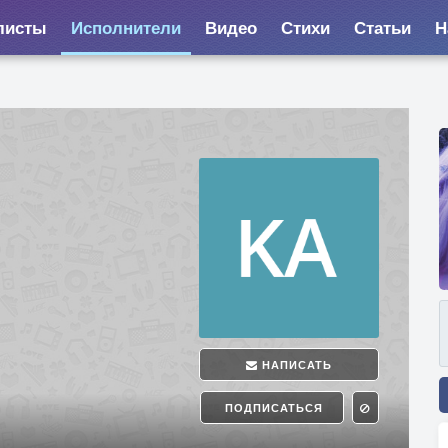
листы
Исполнители
Видео
Стихи
Статьи
Н
НАПИСАТЬ
ПОДПИСАТЬСЯ