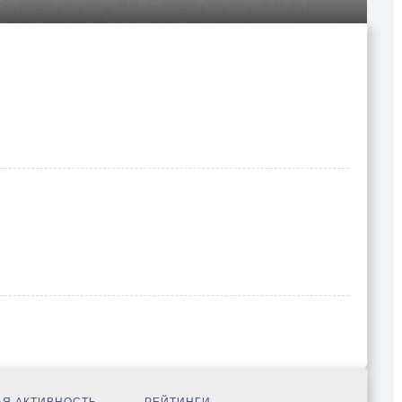
Я АКТИВНОСТЬ
РЕЙТИНГИ