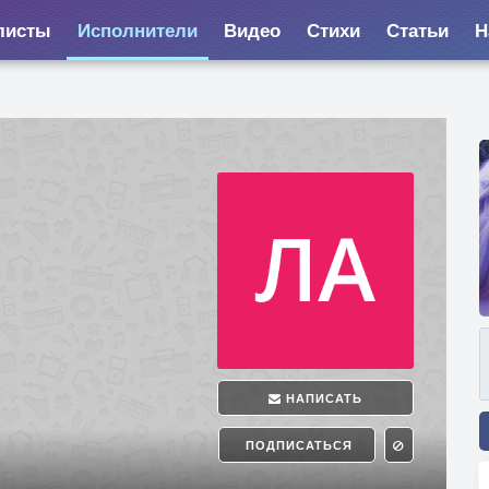
листы
Исполнители
Видео
Стихи
Статьи
Н
НАПИСАТЬ
ПОДПИСАТЬСЯ