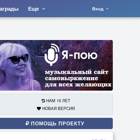
аграды
Еще
Вход
НАМ 15 ЛЕТ
НОВАЯ ВЕРСИЯ
ПОМОЩЬ ПРОЕКТУ