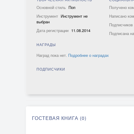
Основной стиль
Поп
Получено ко
Инструмент
Инструмент не
Написано ко
выбран
Подписчико
Дата регистрации
11.08.2014
Подписана н
НАГРАДЫ
Наград пока нет.
Подробнее о наградах
ПОДПИСЧИКИ
ГОСТЕВАЯ КНИГА (0)