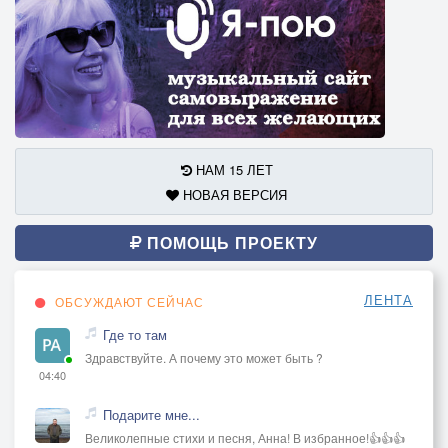
НАМ 15 ЛЕТ
НОВАЯ ВЕРСИЯ
ПОМОЩЬ ПРОЕКТУ
ЛЕНТА
ОБСУЖДАЮТ СЕЙЧАС
Где то там
Здравствуйте. А почему это может быть ?
04:40
Подарите мне...
Великолепные стихи и песня, Анна! В избранное!👍👍👍