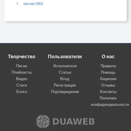
osman1953
Творчество
Пользователи
О нас
Песни
Исполнители
Правила
Плейлисты
Статьи
Помощь
Видео
Вход
Лицензия
Стихи
Регистрация
Отзывы
Блоги
Подтверждение
Контакты
Политика
конфиденциальности