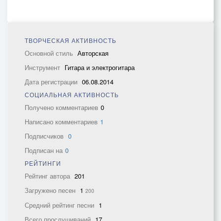
ТВОРЧЕСКАЯ АКТИВНОСТЬ
Основной стиль
Авторская
Инструмент
Гитара и электрогитара
Дата регистрации
06.08.2014
СОЦИАЛЬНАЯ АКТИВНОСТЬ
Получено комментариев
0
Написано комментариев
1
Подписчиков
0
Подписан на
0
РЕЙТИНГИ
Рейтинг автора
201
Загружено песен
1
200
Средний рейтинг песни
1
Всего прослушиваний
17