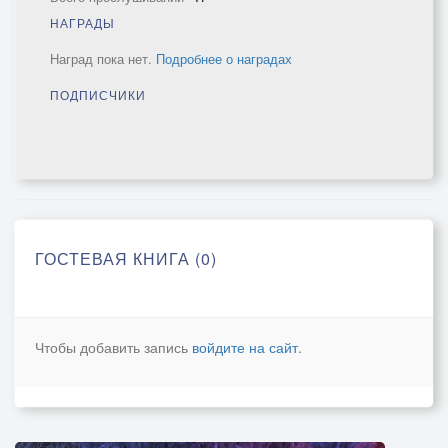
НАГРАДЫ
Наград пока нет.
Подробнее о наградах
ПОДПИСЧИКИ
ГОСТЕВАЯ КНИГА (0)
Чтобы добавить запись
войдите на сайт
.