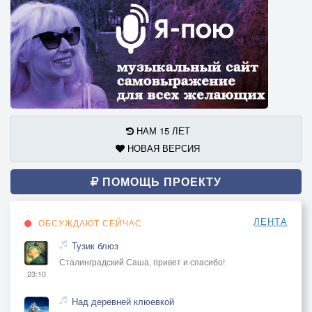
НАМ 15 ЛЕТ
НОВАЯ ВЕРСИЯ
ПОМОЩЬ ПРОЕКТУ
ЛЕНТА
ОБСУЖДАЮТ СЕЙЧАС
Тузик блюз
Сталинградский Саша, привет и спасибо!
23:10
Над деревней клюевкой