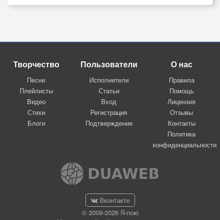
Творчество
Пользователи
О нас
Песни
Исполнители
Правила
Плейлисты
Статьи
Помощь
Видео
Вход
Лицензия
Стихи
Регистрация
Отзывы
Блоги
Подтверждение
Контакты
Политика
конфиденциальности
Вконтакте
© 2009-2026 Я-пою