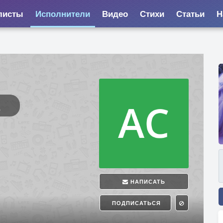
листы
Исполнители
Видео
Стихи
Статьи
Н
НАПИСАТЬ
ПОДПИСАТЬСЯ