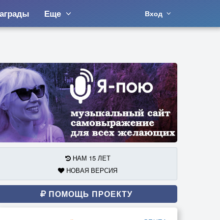
аграды
Еще
Вход
НАМ 15 ЛЕТ
НОВАЯ ВЕРСИЯ
ПОМОЩЬ ПРОЕКТУ