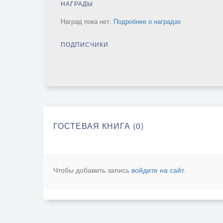
НАГРАДЫ
Наград пока нет.
Подробнее о наградах
ПОДПИСЧИКИ
ГОСТЕВАЯ КНИГА (0)
Чтобы добавить запись
войдите на сайт
.