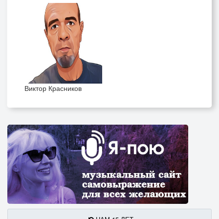
Виктор Красников