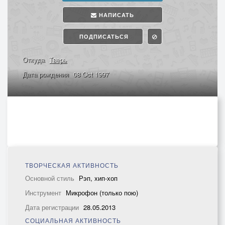
НАПИСАТЬ
ПОДПИСАТЬСЯ
Откуда
Тверь
Дата рождения
08 Oct 1997
ТВОРЧЕСКАЯ АКТИВНОСТЬ
Основной стиль
Рэп, хип-хоп
Инструмент
Микрофон (только пою)
Дата регистрации
28.05.2013
СОЦИАЛЬНАЯ АКТИВНОСТЬ