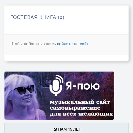
ГОСТЕВАЯ КНИГА (0)
Чтобы добавить запись
войдите на сайт
.
НАМ 15 ЛЕТ