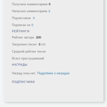
Получено комментариев
0
Написано комментариев
2
Подписчиков
0
Подписан на
0
РЕЙТИНГИ
Рейтинг автора
200
Загружено песен
0
200
Средний рейтинг песни
Всего прослушиваний
НАГРАДЫ
Наград пока нет.
Подробнее о наградах
ПОДПИСЧИКИ