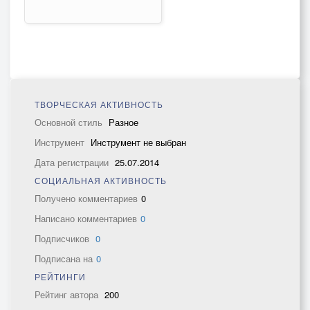
ТВОРЧЕСКАЯ АКТИВНОСТЬ
Основной стиль
Разное
Инструмент
Инструмент не выбран
Дата регистрации
25.07.2014
СОЦИАЛЬНАЯ АКТИВНОСТЬ
Получено комментариев
0
Написано комментариев
0
Подписчиков
0
Подписана на
0
РЕЙТИНГИ
Рейтинг автора
200