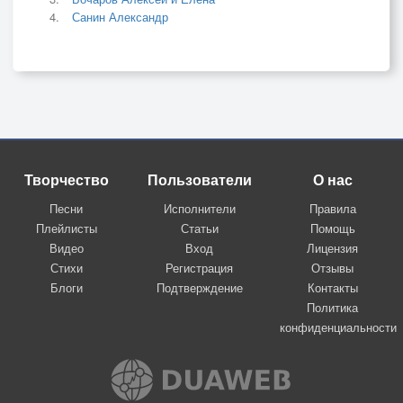
Санин Александр
Творчество
Пользователи
О нас
Песни
Исполнители
Правила
Плейлисты
Статьи
Помощь
Видео
Вход
Лицензия
Стихи
Регистрация
Отзывы
Блоги
Подтверждение
Контакты
Политика
конфиденциальности