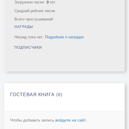
Загружено песен
0
200
Средний рейтинг песни
Всего прослушиваний
НАГРАДЫ
Наград пока нет.
Подробнее о наградах
ПОДПИСЧИКИ
ГОСТЕВАЯ КНИГА (0)
Чтобы добавить запись
войдите на сайт
.