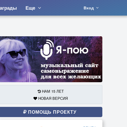
аграды
Еще
Вход
НАМ 15 ЛЕТ
НОВАЯ ВЕРСИЯ
ПОМОЩЬ ПРОЕКТУ