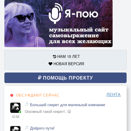
НАМ 15 ЛЕТ
НОВАЯ ВЕРСИЯ
ПОМОЩЬ ПРОЕКТУ
ЛЕНТА
ОБСУЖДАЮТ СЕЙЧАС
Большой секрет для маленькой компании
Огромный такой секрет!.. 🤫
12:05
Доброго пути!