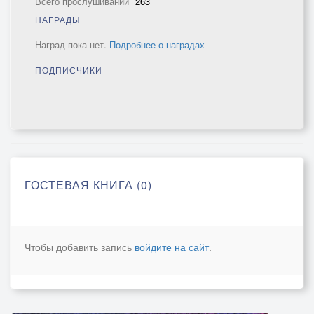
Всего прослушиваний
263
НАГРАДЫ
Наград пока нет.
Подробнее о наградах
ПОДПИСЧИКИ
ГОСТЕВАЯ КНИГА (0)
Чтобы добавить запись
войдите на сайт
.