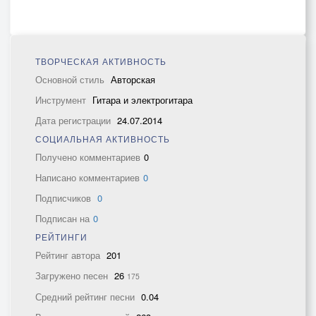
ТВОРЧЕСКАЯ АКТИВНОСТЬ
Основной стиль
Авторская
Инструмент
Гитара и электрогитара
Дата регистрации
24.07.2014
СОЦИАЛЬНАЯ АКТИВНОСТЬ
Получено комментариев
0
Написано комментариев
0
Подписчиков
0
Подписан на
0
РЕЙТИНГИ
Рейтинг автора
201
Загружено песен
26
175
Средний рейтинг песни
0.04