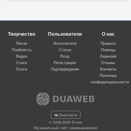
Творчество
Пользователи
О нас
Песни
Исполнители
Правила
Плейлисты
Статьи
Помощь
Видео
Вход
Лицензия
Стихи
Регистрация
Отзывы
Блоги
Подтверждение
Контакты
Политика
конфиденциальности
Вконтакте
© 2009-2026 Я-пою
Музыкальный сайт самовыражения