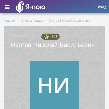
Вход
Главная
Список певцов
Изотов Николай Васильевич
201
ИСПОЛНИТЕЛЬ
Изотов Николай Васильевич