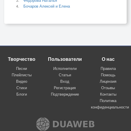
Фёдорова Наталья
Бочаров Алексей и Елена
Творчество
Пользователи
О нас
Песни
Исполнители
Правила
Плейлисты
Статьи
Помощь
Видео
Вход
Лицензия
Стихи
Регистрация
Отзывы
Блоги
Подтверждение
Контакты
Политика
конфиденциальности