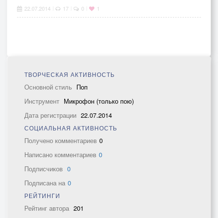
22.07.2014
17
0
1
|
|
|
ТВОРЧЕСКАЯ АКТИВНОСТЬ
Основной стиль
Поп
Инструмент
Микрофон (только пою)
Дата регистрации
22.07.2014
СОЦИАЛЬНАЯ АКТИВНОСТЬ
Получено комментариев
0
Написано комментариев
0
Подписчиков
0
Подписана на
0
РЕЙТИНГИ
Рейтинг автора
201