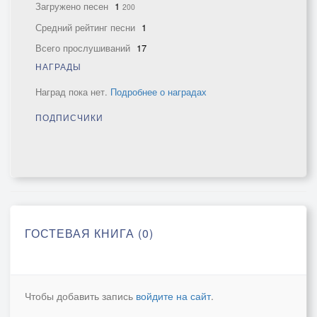
Загружено песен
1
200
Средний рейтинг песни
1
Всего прослушиваний
17
НАГРАДЫ
Наград пока нет.
Подробнее о наградах
ПОДПИСЧИКИ
ГОСТЕВАЯ КНИГА (0)
Чтобы добавить запись
войдите на сайт
.