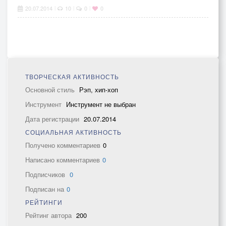
20.07.2014
10
0
0
|
|
|
ТВОРЧЕСКАЯ АКТИВНОСТЬ
Основной стиль
Рэп, хип-хоп
Инструмент
Инструмент не выбран
Дата регистрации
20.07.2014
СОЦИАЛЬНАЯ АКТИВНОСТЬ
Получено комментариев
0
Написано комментариев
0
Подписчиков
0
Подписан на
0
РЕЙТИНГИ
Рейтинг автора
200