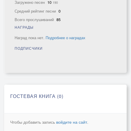
Загружено песен
10
190
Средний рейтинг песни
0
Всего прослушиваний
85
НАГРАДЫ
Наград пока нет.
Подробнее о наградах
ПОДПИСЧИКИ
ГОСТЕВАЯ КНИГА (0)
Чтобы добавить запись
войдите на сайт
.