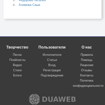
Алимова Саша
Творчество
Пользователи
О нас
Песни
Исполнители
Правила
Плейлисты
Статьи
Помощь
Видео
Вход
Лицензия
Стихи
Регистрация
Отзывы
Блоги
Подтверждение
Контакты
Политика
конфиденциальности