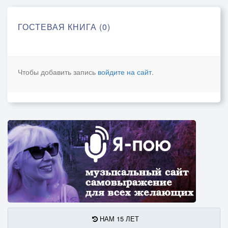
ГОСТЕВАЯ КНИГА (0)
Чтобы добавить запись
войдите на сайт
.
НАМ 15 ЛЕТ