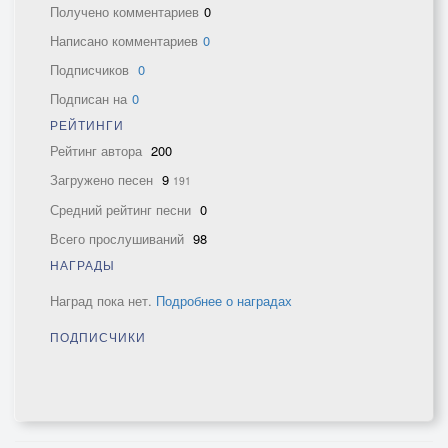
Получено комментариев
0
Написано комментариев
0
Подписчиков
0
Подписан на
0
РЕЙТИНГИ
Рейтинг автора
200
Загружено песен
9
191
Средний рейтинг песни
0
Всего прослушиваний
98
НАГРАДЫ
Наград пока нет.
Подробнее о наградах
ПОДПИСЧИКИ