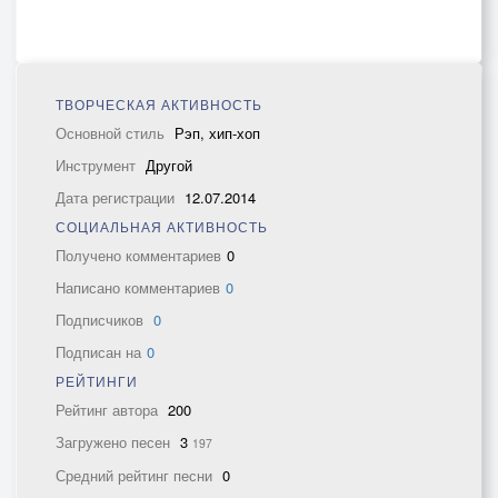
ТВОРЧЕСКАЯ АКТИВНОСТЬ
Основной стиль
Рэп, хип-хоп
Инструмент
Другой
Дата регистрации
12.07.2014
СОЦИАЛЬНАЯ АКТИВНОСТЬ
Получено комментариев
0
Написано комментариев
0
Подписчиков
0
Подписан на
0
РЕЙТИНГИ
Рейтинг автора
200
Загружено песен
3
197
Средний рейтинг песни
0