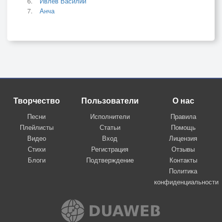
Ивлев Василий
Анча
Творчество
Пользователи
О нас
Песни
Исполнители
Правила
Плейлисты
Статьи
Помощь
Видео
Вход
Лицензия
Стихи
Регистрация
Отзывы
Блоги
Подтверждение
Контакты
Политика
конфиденциальности