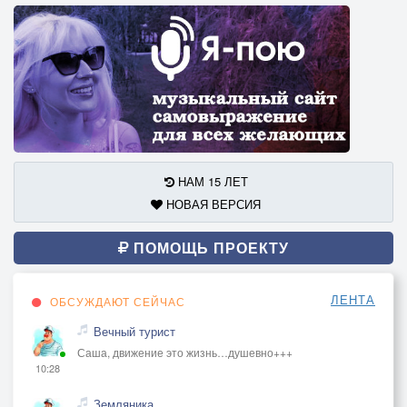
НАМ 15 ЛЕТ
НОВАЯ ВЕРСИЯ
ПОМОЩЬ ПРОЕКТУ
ЛЕНТА
ОБСУЖДАЮТ СЕЙЧАС
Вечный турист
Саша, движение это жизнь…душевно+++
10:28
Земляника