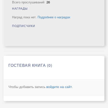
Всего прослушиваний
26
НАГРАДЫ
Наград пока нет.
Подробнее о наградах
ПОДПИСЧИКИ
ГОСТЕВАЯ КНИГА (0)
Чтобы добавить запись
войдите на сайт
.