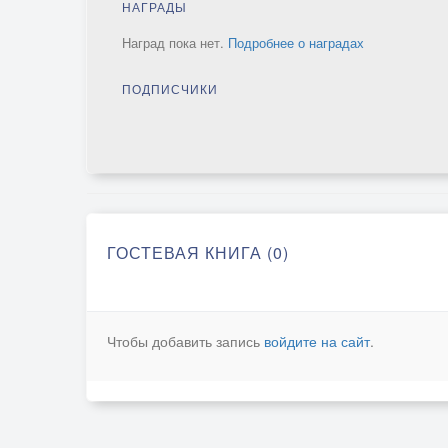
НАГРАДЫ
Наград пока нет.
Подробнее о наградах
ПОДПИСЧИКИ
ГОСТЕВАЯ КНИГА (0)
Чтобы добавить запись
войдите на сайт
.