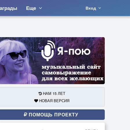
аграды
Еще
Вход
НАМ 15 ЛЕТ
НОВАЯ ВЕРСИЯ
ПОМОЩЬ ПРОЕКТУ