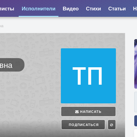
листы
Исполнители
Видео
Стихи
Статьи
Н
на
вна
НАПИСАТЬ
ПОДПИСАТЬСЯ