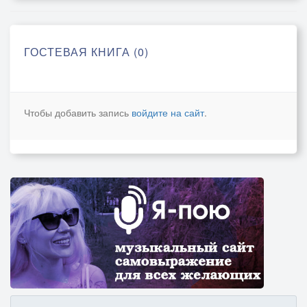
ГОСТЕВАЯ КНИГА (0)
Чтобы добавить запись
войдите на сайт
.