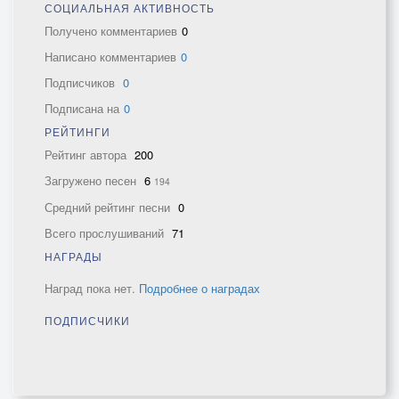
СОЦИАЛЬНАЯ АКТИВНОСТЬ
Получено комментариев
0
Написано комментариев
0
Подписчиков
0
Подписана на
0
РЕЙТИНГИ
Рейтинг автора
200
Загружено песен
6
194
Средний рейтинг песни
0
Всего прослушиваний
71
НАГРАДЫ
Наград пока нет.
Подробнее о наградах
ПОДПИСЧИКИ