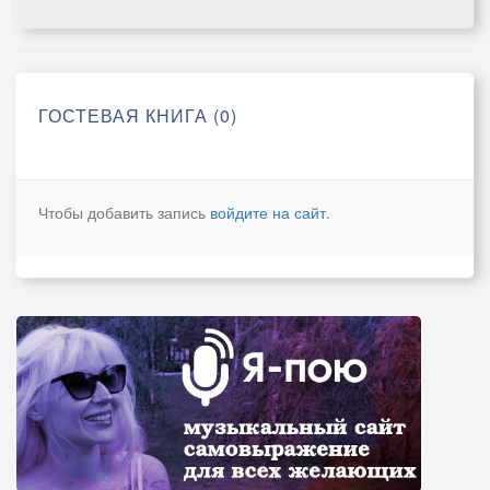
ГОСТЕВАЯ КНИГА (0)
Чтобы добавить запись
войдите на сайт
.