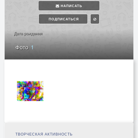
НАПИСАТЬ
ПОДПИСАТЬСЯ
Дата рождения
Фото
1
ТВОРЧЕСКАЯ АКТИВНОСТЬ