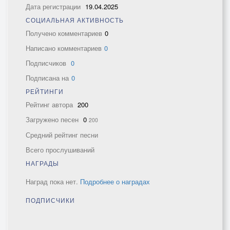
Дата регистрации
19.04.2025
СОЦИАЛЬНАЯ АКТИВНОСТЬ
Получено комментариев
0
Написано комментариев
0
Подписчиков
0
Подписана на
0
РЕЙТИНГИ
Рейтинг автора
200
Загружено песен
0
200
Средний рейтинг песни
Всего прослушиваний
НАГРАДЫ
Наград пока нет.
Подробнее о наградах
ПОДПИСЧИКИ