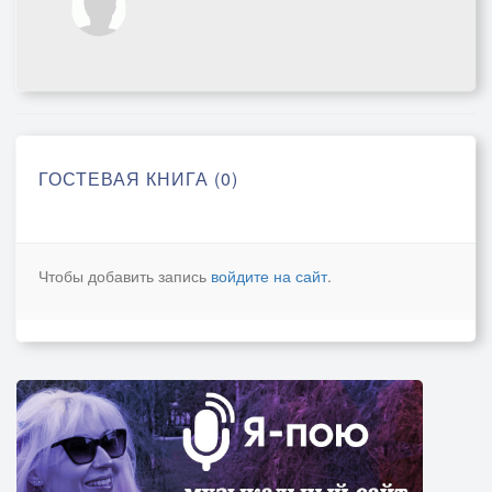
ГОСТЕВАЯ КНИГА (0)
Чтобы добавить запись
войдите на сайт
.