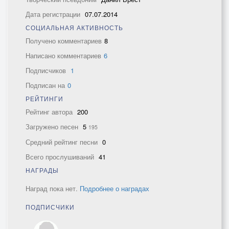
Дата регистрации
07.07.2014
СОЦИАЛЬНАЯ АКТИВНОСТЬ
Получено комментариев
8
Написано комментариев
6
Подписчиков
1
Подписан на
0
РЕЙТИНГИ
Рейтинг автора
200
Загружено песен
5
195
Средний рейтинг песни
0
Всего прослушиваний
41
НАГРАДЫ
Наград пока нет.
Подробнее о наградах
ПОДПИСЧИКИ