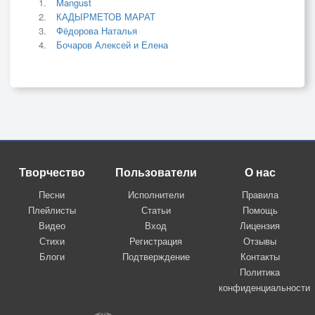
Mangust
КАДЫРМЕТОВ МАРАТ
Фёдорова Наталья
Бочаров Алексей и Елена
Творчество
Пользователи
О нас
Песни
Исполнители
Правила
Плейлисты
Статьи
Помощь
Видео
Вход
Лицензия
Стихи
Регистрация
Отзывы
Блоги
Подтверждение
Контакты
Политика
конфиденциальности