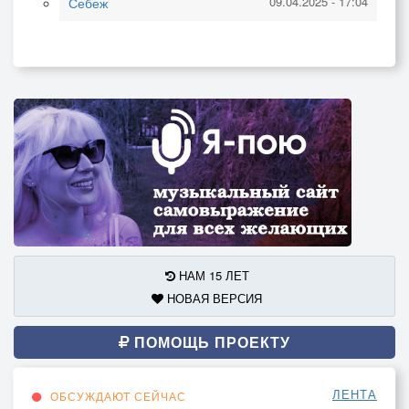
09.04.2025 - 17:04
Себеж
НАМ 15 ЛЕТ
НОВАЯ ВЕРСИЯ
ПОМОЩЬ ПРОЕКТУ
ЛЕНТА
ОБСУЖДАЮТ СЕЙЧАС