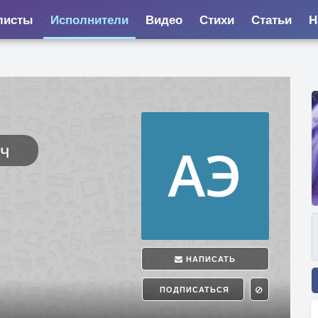
листы
Исполнители
Видео
Стихи
Статьи
Н
ич
НАПИСАТЬ
ПОДПИСАТЬСЯ