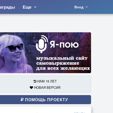
аграды
Еще
Вход
НАМ 15 ЛЕТ
НОВАЯ ВЕРСИЯ
ПОМОЩЬ ПРОЕКТУ