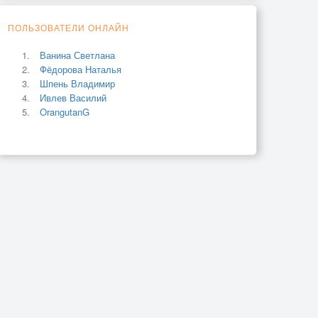
ПОЛЬЗОВАТЕЛИ ОНЛАЙН
Ванина Светлана
Фёдорова Наталья
Шпень Владимир
Ивлев Василий
OrangutanG