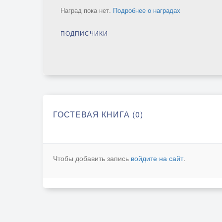
Наград пока нет.
Подробнее о наградах
ПОДПИСЧИКИ
ГОСТЕВАЯ КНИГА (0)
Чтобы добавить запись
войдите на сайт
.