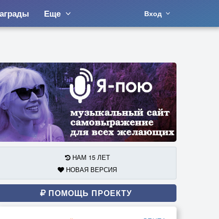
аграды
Еще
Вход
НАМ 15 ЛЕТ
НОВАЯ ВЕРСИЯ
ПОМОЩЬ ПРОЕКТУ