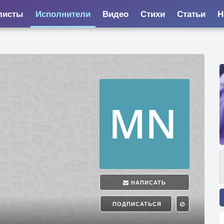
листы
Исполнители
Видео
Стихи
Статьи
Н
НАПИСАТЬ
ПОДПИСАТЬСЯ