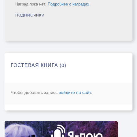
Наград пока нет.
Подробнее о наградах
ПОДПИСЧИКИ
ГОСТЕВАЯ КНИГА (0)
Чтобы добавить запись
войдите на сайт
.