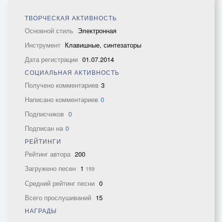
ТВОРЧЕСКАЯ АКТИВНОСТЬ
Основной стиль
Электронная
Инструмент
Клавишные, синтезаторы
Дата регистрации
01.07.2014
СОЦИАЛЬНАЯ АКТИВНОСТЬ
Получено комментариев
3
Написано комментариев
0
Подписчиков
0
Подписан на
0
РЕЙТИНГИ
Рейтинг автора
200
Загружено песен
1
199
Средний рейтинг песни
0
Всего прослушиваний
15
НАГРАДЫ