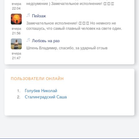
недоумение ) Замечательное исполнение! 👏👏👏
вчера
22:04
Пейзаж
Замечательное исполнение! 👏👏👏 Но немного не
соглашусь, что самый главный человек на свете один.
вчера
21:56
Любовь на раз
Шпень Владимир, спасибо, за ударный отзыв
вчера
21:47
ПОЛЬЗОВАТЕЛИ ОНЛАЙН
Голубев Николай
Сталинградский Саша