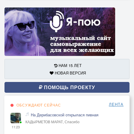
НАМ 15 ЛЕТ
НОВАЯ ВЕРСИЯ
ПОМОЩЬ ПРОЕКТУ
ЛЕНТА
ОБСУЖДАЮТ СЕЙЧАС
На Дерибасовской открылася пивная
КАДЫРМЕТОВ МАРАТ, Спасибо
11:23