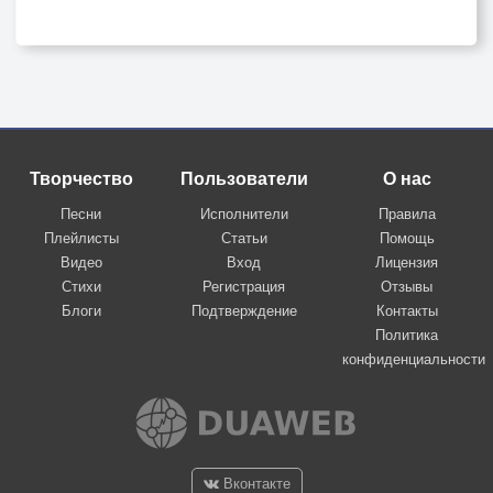
Творчество
Пользователи
О нас
Песни
Исполнители
Правила
Плейлисты
Статьи
Помощь
Видео
Вход
Лицензия
Стихи
Регистрация
Отзывы
Блоги
Подтверждение
Контакты
Политика
конфиденциальности
Вконтакте