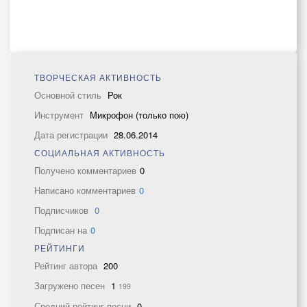
ТВОРЧЕСКАЯ АКТИВНОСТЬ
Основной стиль
Рок
Инструмент
Микрофон (только пою)
Дата регистрации
28.06.2014
СОЦИАЛЬНАЯ АКТИВНОСТЬ
Получено комментариев
0
Написано комментариев
0
Подписчиков
0
Подписан на
0
РЕЙТИНГИ
Рейтинг автора
200
Загружено песен
1
199
Средний рейтинг песни
0