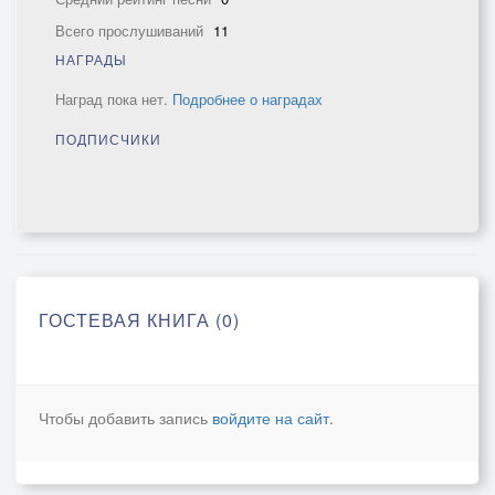
Всего прослушиваний
11
НАГРАДЫ
Наград пока нет.
Подробнее о наградах
ПОДПИСЧИКИ
ГОСТЕВАЯ КНИГА (0)
Чтобы добавить запись
войдите на сайт
.