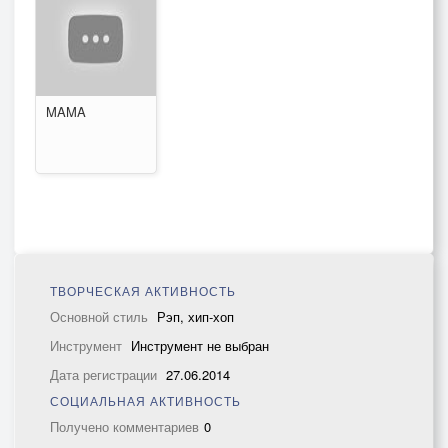
MAMA
ТВОРЧЕСКАЯ АКТИВНОСТЬ
Основной стиль
Рэп, хип-хоп
Инструмент
Инструмент не выбран
Дата регистрации
27.06.2014
СОЦИАЛЬНАЯ АКТИВНОСТЬ
Получено комментариев
0