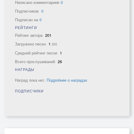
Написано комментариев
0
Подписчиков
0
Подписан на
0
РЕЙТИНГИ
Рейтинг автора
201
Загружено песен
1
200
Средний рейтинг песни
1
Всего прослушиваний
26
НАГРАДЫ
Наград пока нет.
Подробнее о наградах
ПОДПИСЧИКИ