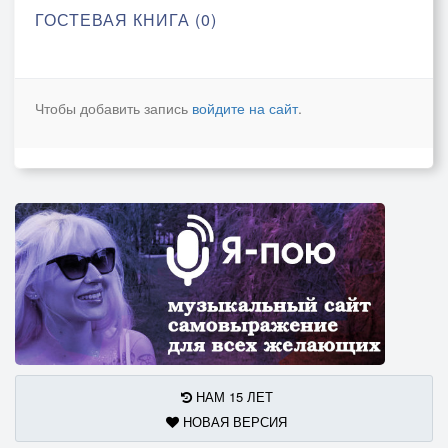
ГОСТЕВАЯ КНИГА (0)
Чтобы добавить запись
войдите на сайт
.
НАМ 15 ЛЕТ
НОВАЯ ВЕРСИЯ