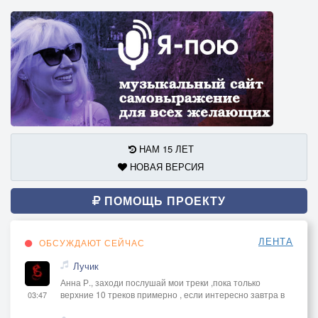
НАМ 15 ЛЕТ
НОВАЯ ВЕРСИЯ
ПОМОЩЬ ПРОЕКТУ
ЛЕНТА
ОБСУЖДАЮТ СЕЙЧАС
Лучик
Анна Р., заходи послушай мои треки ,пока только
верхние 10 треков примерно , если интересно завтра в
03:47