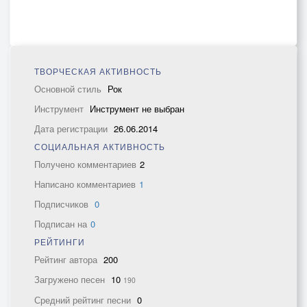
ТВОРЧЕСКАЯ АКТИВНОСТЬ
Основной стиль
Рок
Инструмент
Инструмент не выбран
Дата регистрации
26.06.2014
СОЦИАЛЬНАЯ АКТИВНОСТЬ
Получено комментариев
2
Написано комментариев
1
Подписчиков
0
Подписан на
0
РЕЙТИНГИ
Рейтинг автора
200
Загружено песен
10
190
Средний рейтинг песни
0