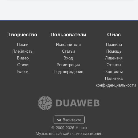
Творчество
Пользователи
О нас
Песни
Исполнители
Правила
Плейлисты
Статьи
Помощь
Видео
Вход
Лицензия
Стихи
Регистрация
Отзывы
Блоги
Подтверждение
Контакты
Политика
конфиденциальности
Вконтакте
© 2009-2026 Я-пою
Музыкальный сайт самовыражения