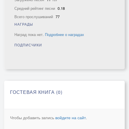
Средний рейтинг песни
0.18
Всего прослушиваний
77
НАГРАДЫ
Наград пока нет.
Подробнее о наградах
ПОДПИСЧИКИ
ГОСТЕВАЯ КНИГА (0)
Чтобы добавить запись
войдите на сайт
.