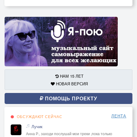
НАМ 15 ЛЕТ
НОВАЯ ВЕРСИЯ
ПОМОЩЬ ПРОЕКТУ
ЛЕНТА
ОБСУЖДАЮТ СЕЙЧАС
Лучик
Анна Р., заходи послушай мои треки ,пока только