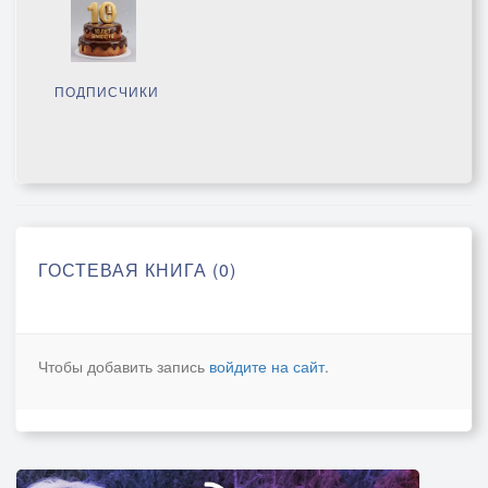
ПОДПИСЧИКИ
ГОСТЕВАЯ КНИГА (0)
Чтобы добавить запись
войдите на сайт
.