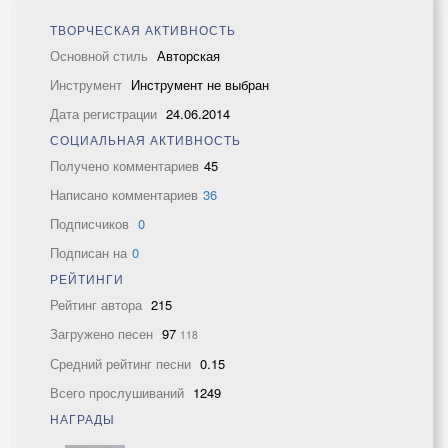
ТВОРЧЕСКАЯ АКТИВНОСТЬ
Основной стиль
Авторская
Инструмент
Инструмент не выбран
Дата регистрации
24.06.2014
СОЦИАЛЬНАЯ АКТИВНОСТЬ
Получено комментариев
45
Написано комментариев
36
Подписчиков
0
Подписан на
0
РЕЙТИНГИ
Рейтинг автора
215
Загружено песен
97
118
Средний рейтинг песни
0.15
Всего прослушиваний
1249
НАГРАДЫ