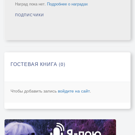
Наград пока нет.
Подробнее о наградах
ПОДПИСЧИКИ
ГОСТЕВАЯ КНИГА (0)
Чтобы добавить запись
войдите на сайт
.