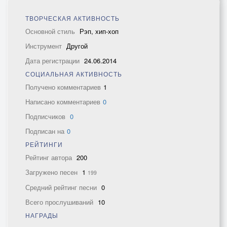
ТВОРЧЕСКАЯ АКТИВНОСТЬ
Основной стиль
Рэп, хип-хоп
Инструмент
Другой
Дата регистрации
24.06.2014
СОЦИАЛЬНАЯ АКТИВНОСТЬ
Получено комментариев
1
Написано комментариев
0
Подписчиков
0
Подписан на
0
РЕЙТИНГИ
Рейтинг автора
200
Загружено песен
1
199
Средний рейтинг песни
0
Всего прослушиваний
10
НАГРАДЫ