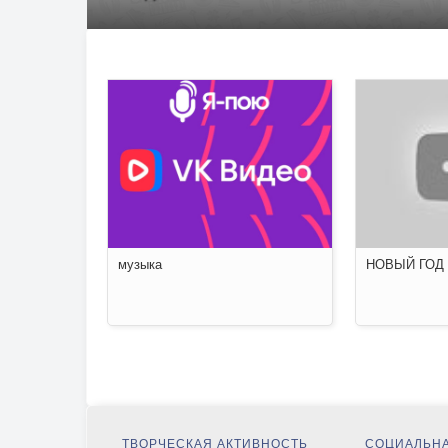
музыка
НОВЫЙ ГОД
ТВОРЧЕСКАЯ АКТИВНОСТЬ
СОЦИАЛЬНА