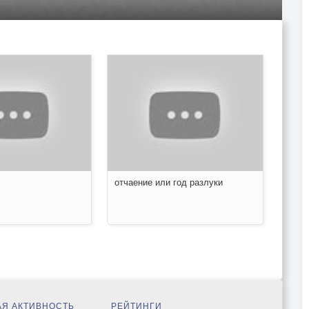
отчаение или год разлуки
Я АКТИВНОСТЬ
РЕЙТИНГИ