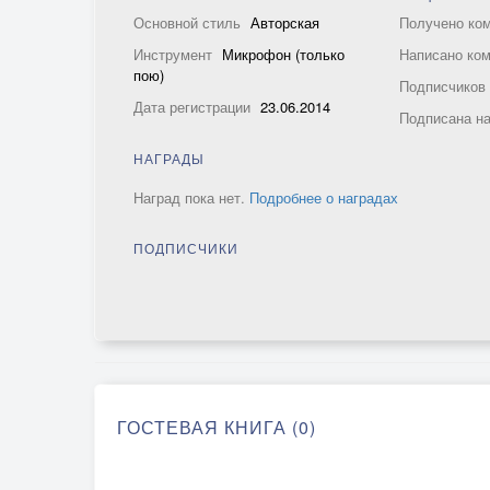
Основной стиль
Авторская
Получено ко
Инструмент
Микрофон (только
Написано ко
пою)
Подписчико
Дата регистрации
23.06.2014
Подписана н
НАГРАДЫ
Наград пока нет.
Подробнее о наградах
ПОДПИСЧИКИ
ГОСТЕВАЯ КНИГА (0)