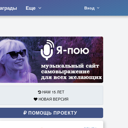
аграды
Еще
Вход
НАМ 15 ЛЕТ
НОВАЯ ВЕРСИЯ
ПОМОЩЬ ПРОЕКТУ