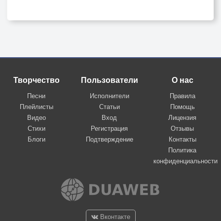
Творчество
Пользователи
О нас
Песни
Исполнители
Правила
Плейлисты
Статьи
Помощь
Видео
Вход
Лицензия
Стихи
Регистрация
Отзывы
Блоги
Подтверждение
Контакты
Политика
конфиденциальности
Вконтакте