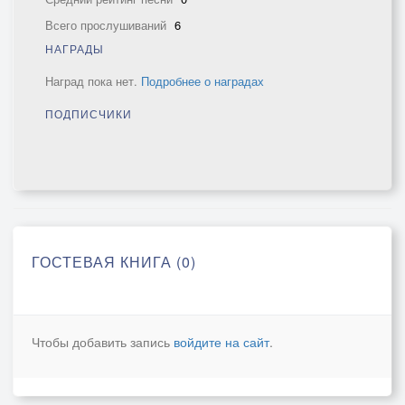
Всего прослушиваний
6
НАГРАДЫ
Наград пока нет.
Подробнее о наградах
ПОДПИСЧИКИ
ГОСТЕВАЯ КНИГА (0)
Чтобы добавить запись
войдите на сайт
.