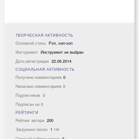
ТВОРЧЕСКАЯ АКТИВНОСТЬ
Основной стиль
Рэп, хип-хоп
Инструмент
Инструмент не выбран
Дата регистрации
22.06.2014
СОЦИАЛЬНАЯ АКТИВНОСТЬ
Получено комментариев
0
Написано комментариев
0
Подписчиков
0
Подписан на
0
РЕЙТИНГИ
Рейтинг автора
200
Загружено песен
1
199
Средний рейтинг песни
0