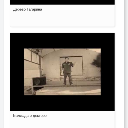
Дерево Гагарина
Баллада о докторе