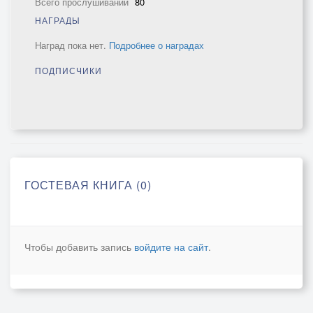
Всего прослушиваний
80
НАГРАДЫ
Наград пока нет.
Подробнее о наградах
ПОДПИСЧИКИ
ГОСТЕВАЯ КНИГА (0)
Чтобы добавить запись
войдите на сайт
.