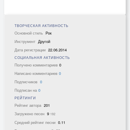
ТВОРЧЕСКАЯ АКТИВНОСТЬ
Основной стиль
Рок
Инструмент
Другой
Дата регистрации
22.06.2014
СОЦИАЛЬНАЯ АКТИВНОСТЬ
Получено комментариев
0
Написано комментариев
0
Подписчиков
0
Подписан на
0
РЕЙТИНГИ
Рейтинг автора
201
Загружено песен
9
192
Средний рейтинг песни
0.11