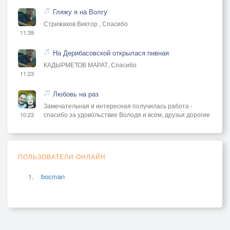
Гляжу я на Волгу
Стрижаков Виктор , Спасибо
11:39
На Дерибасовской открылася пивная
КАДЫРМЕТОВ МАРАТ, Спасибо
11:23
Любовь на раз
Замечательная и интересная получилась работа -
спасибо за удовольствие Володя и всем, друзья дорогие
10:23
ПОЛЬЗОВАТЕЛИ ОНЛАЙН
bocman