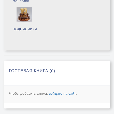
НАГРАДЫ
ПОДПИСЧИКИ
ГОСТЕВАЯ КНИГА (0)
Чтобы добавить запись
войдите на сайт
.