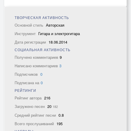
ТВОРЧЕСКАЯ АКТИВНОСТЬ
Основной стиль
Авторская
Инструмент
Гитара и электрогитара
Дата регистрации
18.06.2014
СОЦИАЛЬНАЯ АКТИВНОСТЬ
Получено комментариев
9
Написано комментариев
3
Подписчиков
0
Подписана на
0
РЕЙТИНГИ
Рейтинг автора
216
Загружено песен
20
182
Средний рейтинг песни
0.8
Всего прослушиваний
195