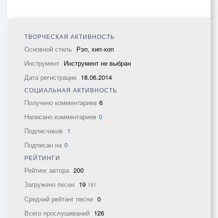
ТВОРЧЕСКАЯ АКТИВНОСТЬ
Основной стиль
Рэп, хип-хоп
Инструмент
Инструмент не выбран
Дата регистрации
18.06.2014
СОЦИАЛЬНАЯ АКТИВНОСТЬ
Получено комментариев
6
Написано комментариев
0
Подписчиков
1
Подписан на
0
РЕЙТИНГИ
Рейтинг автора
200
Загружено песен
19
181
Средний рейтинг песни
0
Всего прослушиваний
126