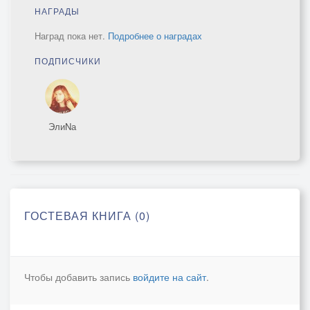
НАГРАДЫ
Наград пока нет.
Подробнее о наградах
ПОДПИСЧИКИ
ЭлиNа
ГОСТЕВАЯ КНИГА (0)
Чтобы добавить запись
войдите на сайт
.