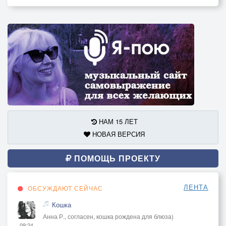
НАМ 15 ЛЕТ
НОВАЯ ВЕРСИЯ
ПОМОЩЬ ПРОЕКТУ
ЛЕНТА
ОБСУЖДАЮТ СЕЙЧАС
Кошка
Анна Р., согласен, кошка рождена для блюза)
09:24