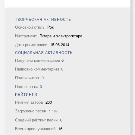
ТВОРЧЕСКАЯ АКТИВНОСТЬ
Основной стиль
Рок
Инструмент
Гитара и электрогитара
Дата регистрации
15.06.2014
СОЦИАЛЬНАЯ АКТИВНОСТЬ
Получено комментариев
0
Написано комментариев
0
Подписчиков
0
Подписан на
0
РЕЙТИНГИ
Рейтинг автора
200
Загружено песен
1
199
Средний рейтинг песни
0
Всего прослушиваний
16