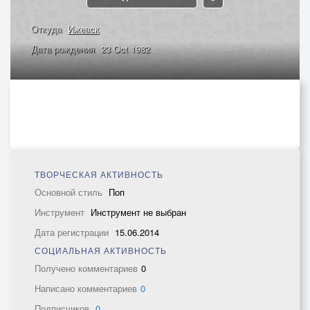
Откуда
Ижевск
Дата рождения
23 Oct 1982
ТВОРЧЕСКАЯ АКТИВНОСТЬ
Основной стиль
Поп
Инструмент
Инструмент не выбран
Дата регистрации
15.06.2014
СОЦИАЛЬНАЯ АКТИВНОСТЬ
Получено комментариев
0
Написано комментариев
0
Подписчиков
0