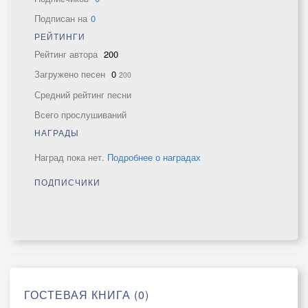
Подписан на
0
РЕЙТИНГИ
Рейтинг автора
200
Загружено песен
0
200
Средний рейтинг песни
Всего прослушиваний
НАГРАДЫ
Наград пока нет.
Подробнее о наградах
ПОДПИСЧИКИ
ГОСТЕВАЯ КНИГА (0)