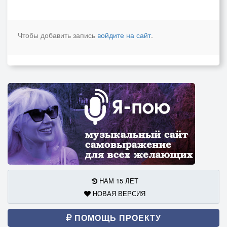
Чтобы добавить запись
войдите на сайт
.
НАМ 15 ЛЕТ
НОВАЯ ВЕРСИЯ
ПОМОЩЬ ПРОЕКТУ