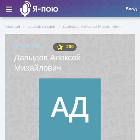
Вход
Главная
Список певцов
Давыдов Алексей Михайлович
200
ИСПОЛНИТЕЛЬ
Давыдов Алексей
Михайлович