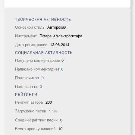
ТВОРЧЕСКАЯ АКТИВНОСТЬ
Основной стиль
Авторская
Инструмент
Гитара и электрогитара
Дата регистрации
13.06.2014
СОЦИАЛЬНАЯ АКТИВНОСТЬ
Получено комментариев
0
Написано комментариев
0
Подписчиков
0
Подписан на
0
РЕЙТИНГИ
Рейтинг автора
200
Загружено песен
1
199
Средний рейтинг песни
0
Всего прослушиваний
10