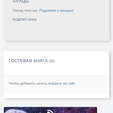
НАГРАДЫ
Наград пока нет.
Подробнее о наградах
ПОДПИСЧИКИ
ГОСТЕВАЯ КНИГА (0)
Чтобы добавить запись
войдите на сайт
.