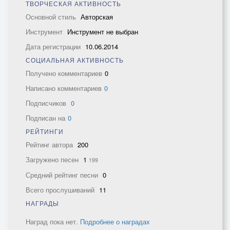
ТВОРЧЕСКАЯ АКТИВНОСТЬ
Основной стиль
Авторская
Инструмент
Инструмент не выбран
Дата регистрации
10.06.2014
СОЦИАЛЬНАЯ АКТИВНОСТЬ
Получено комментариев
0
Написано комментариев
0
Подписчиков
0
Подписан на
0
РЕЙТИНГИ
Рейтинг автора
200
Загружено песен
1
199
Средний рейтинг песни
0
Всего прослушиваний
11
НАГРАДЫ
Наград пока нет.
Подробнее о наградах