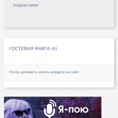
ПОДПИСЧИКИ
ГОСТЕВАЯ КНИГА (0)
Чтобы добавить запись
войдите на сайт
.