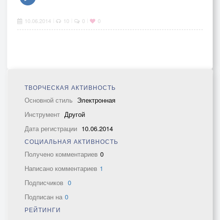
10.06.2014
10
0
0
|
|
|
ТВОРЧЕСКАЯ АКТИВНОСТЬ
Основной стиль
Электронная
Инструмент
Другой
Дата регистрации
10.06.2014
СОЦИАЛЬНАЯ АКТИВНОСТЬ
Получено комментариев
0
Написано комментариев
1
Подписчиков
0
Подписан на
0
РЕЙТИНГИ