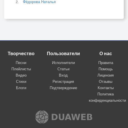
Фёдорова Наталья
Творчество
Пользователи
О нас
Песни
Исполнители
Правила
Плейлисты
Статьи
Помощь
Видео
Вход
Лицензия
Стихи
Регистрация
Отзывы
Блоги
Подтверждение
Контакты
Политика
конфиденциальности