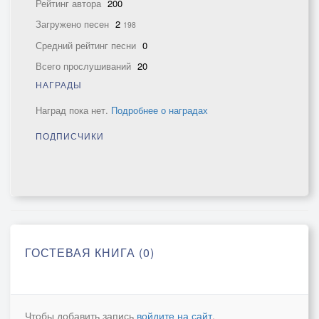
Рейтинг автора
200
Загружено песен
2
198
Средний рейтинг песни
0
Всего прослушиваний
20
НАГРАДЫ
Наград пока нет.
Подробнее о наградах
ПОДПИСЧИКИ
ГОСТЕВАЯ КНИГА (0)
Чтобы добавить запись
войдите на сайт
.