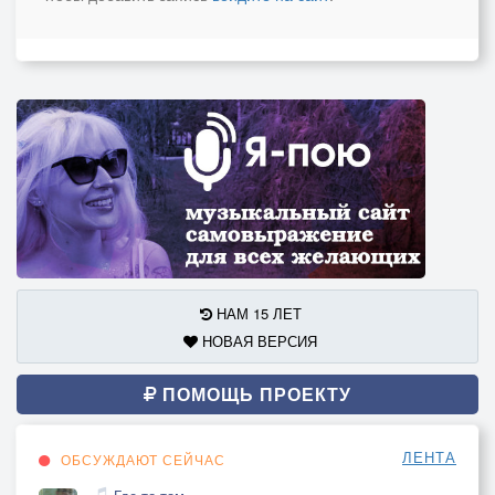
НАМ 15 ЛЕТ
НОВАЯ ВЕРСИЯ
ПОМОЩЬ ПРОЕКТУ
ЛЕНТА
ОБСУЖДАЮТ СЕЙЧАС