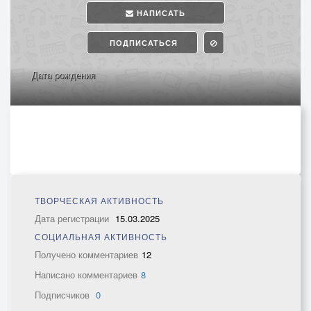
НАПИСАТЬ
ПОДПИСАТЬСЯ
Дата рождения
ТВОРЧЕСКАЯ АКТИВНОСТЬ
Дата регистрации
15.03.2025
СОЦИАЛЬНАЯ АКТИВНОСТЬ
Получено комментариев
12
Написано комментариев
8
Подписчиков
0