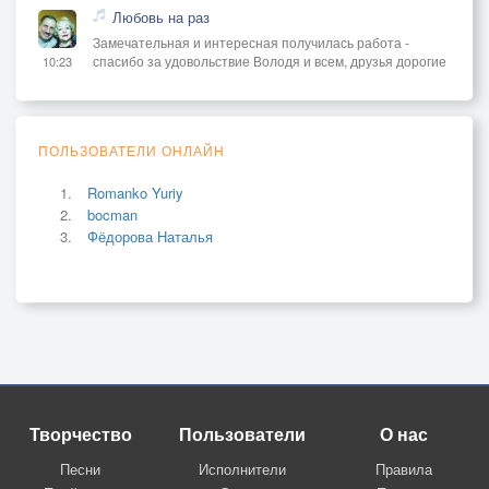
Любовь на раз
Замечательная и интересная получилась работа -
спасибо за удовольствие Володя и всем, друзья дорогие
10:23
ПОЛЬЗОВАТЕЛИ ОНЛАЙН
Romanko Yuriy
bocman
Фёдорова Наталья
Творчество
Пользователи
О нас
Песни
Исполнители
Правила