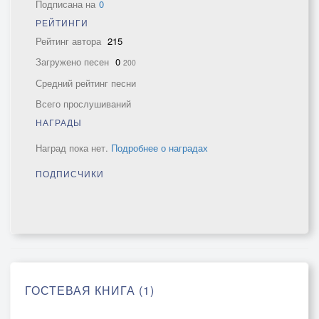
Подписана на
0
РЕЙТИНГИ
Рейтинг автора
215
Загружено песен
0
200
Средний рейтинг песни
Всего прослушиваний
НАГРАДЫ
Наград пока нет.
Подробнее о наградах
ПОДПИСЧИКИ
ГОСТЕВАЯ КНИГА (1)