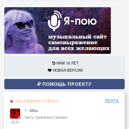
НАМ 15 ЛЕТ
НОВАЯ ВЕРСИЯ
ПОМОЩЬ ПРОЕКТУ
ЛЕНТА
ОБСУЖДАЮТ СЕЙЧАС
Mike
Часть треков восстановил
03:27