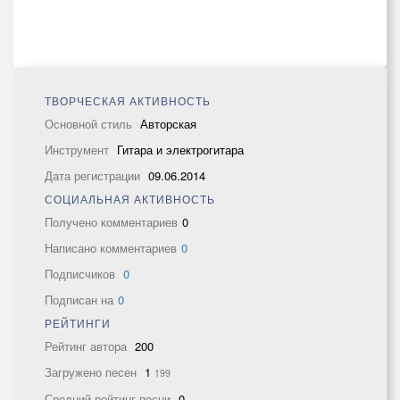
ТВОРЧЕСКАЯ АКТИВНОСТЬ
Основной стиль
Авторская
Инструмент
Гитара и электрогитара
Дата регистрации
09.06.2014
СОЦИАЛЬНАЯ АКТИВНОСТЬ
Получено комментариев
0
Написано комментариев
0
Подписчиков
0
Подписан на
0
РЕЙТИНГИ
Рейтинг автора
200
Загружено песен
1
199
Средний рейтинг песни
0