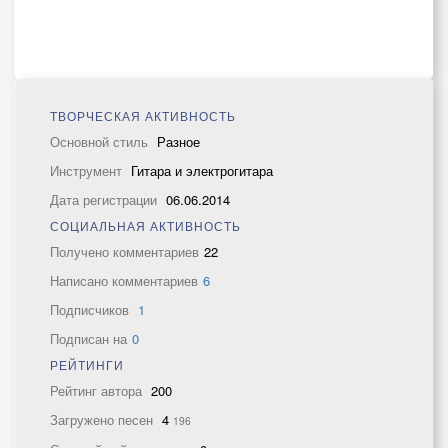
ТВОРЧЕСКАЯ АКТИВНОСТЬ
Основной стиль
Разное
Инструмент
Гитара и электрогитара
Дата регистрации
06.06.2014
СОЦИАЛЬНАЯ АКТИВНОСТЬ
Получено комментариев
22
Написано комментариев
6
Подписчиков
1
Подписан на
0
РЕЙТИНГИ
Рейтинг автора
200
Загружено песен
4
196