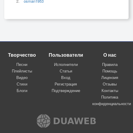
osman1953
Творчество
Пользователи
О нас
Песни
Исполнители
Правила
Плейлисты
Статьи
Помощь
Видео
Вход
Лицензия
Стихи
Регистрация
Отзывы
Блоги
Подтверждение
Контакты
Политика
конфиденциальности