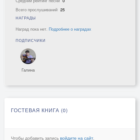
Средний рейтинг песни
0
Всего прослушиваний
25
НАГРАДЫ
Наград пока нет.
Подробнее о наградах
ПОДПИСЧИКИ
Галина
ГОСТЕВАЯ КНИГА (0)
Чтобы добавить запись
войдите на сайт
.