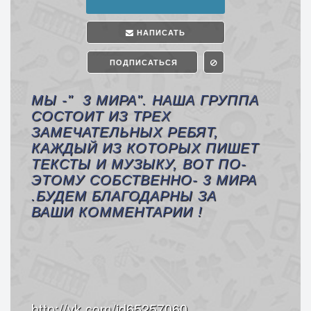
НАПИСАТЬ
ПОДПИСАТЬСЯ
МЫ -" 3 МИРА". НАША ГРУППА
СОСТОИТ ИЗ ТРЕХ
ЗАМЕЧАТЕЛЬНЫХ РЕБЯТ,
КАЖДЫЙ ИЗ КОТОРЫХ ПИШЕТ
ТЕКСТЫ И МУЗЫКУ, ВОТ ПО-
ЭТОМУ СОБСТВЕННО- 3 МИРА
.БУДЕМ БЛАГОДАРНЫ ЗА
ВАШИ КОММЕНТАРИИ !
http://vk.com/id65257060