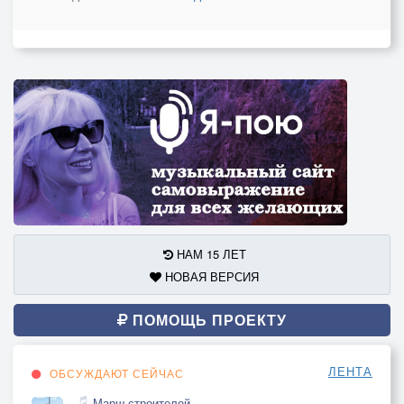
НАМ 15 ЛЕТ
НОВАЯ ВЕРСИЯ
ПОМОЩЬ ПРОЕКТУ
ЛЕНТА
ОБСУЖДАЮТ СЕЙЧАС
Марш строителей