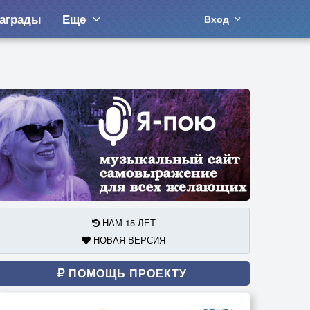
аграды
Еще
Вход
НАМ 15 ЛЕТ
НОВАЯ ВЕРСИЯ
ПОМОЩЬ ПРОЕКТУ