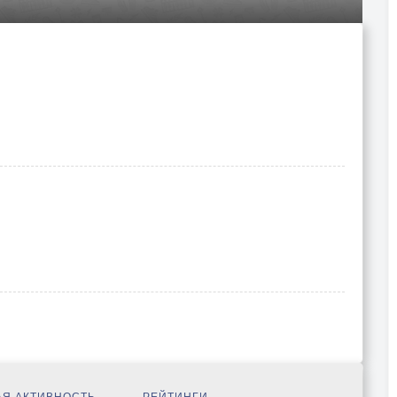
Я АКТИВНОСТЬ
РЕЙТИНГИ