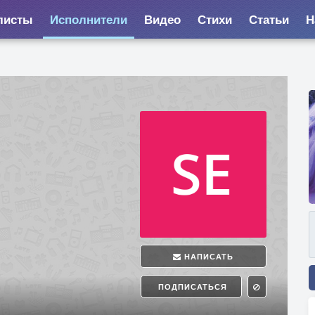
листы
Исполнители
Видео
Стихи
Статьи
Н
НАПИСАТЬ
ПОДПИСАТЬСЯ