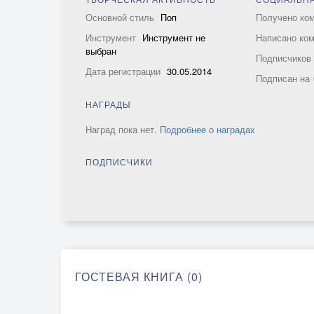
Основной стиль
Поп
Получено ко
Инструмент
Инструмент не
Написано ко
выбран
Подписчико
Дата регистрации
30.05.2014
Подписан на
НАГРАДЫ
Наград пока нет.
Подробнее о наградах
ПОДПИСЧИКИ
ГОСТЕВАЯ КНИГА (0)