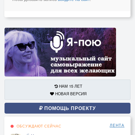
НАМ 15 ЛЕТ
НОВАЯ ВЕРСИЯ
ПОМОЩЬ ПРОЕКТУ
ЛЕНТА
ОБСУЖДАЮТ СЕЙЧАС