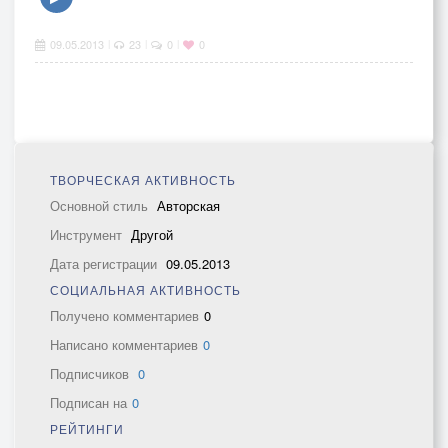
09.05.2013
23
0
0
|
|
|
ТВОРЧЕСКАЯ АКТИВНОСТЬ
Основной стиль
Авторская
Инструмент
Другой
Дата регистрации
09.05.2013
СОЦИАЛЬНАЯ АКТИВНОСТЬ
Получено комментариев
0
Написано комментариев
0
Подписчиков
0
Подписан на
0
РЕЙТИНГИ